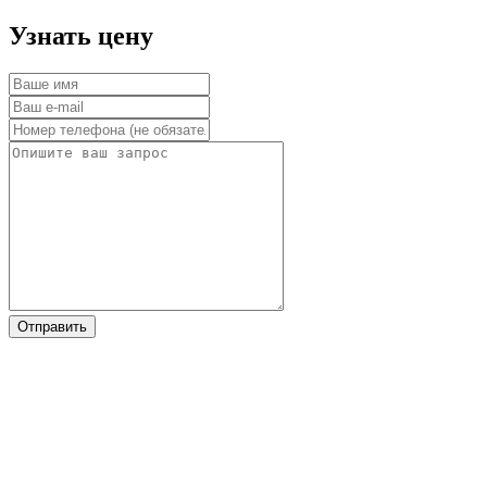
­Узнать цену
Отправить