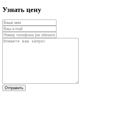
­Узнать цену
Отправить